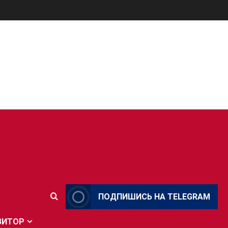
ПОДПИШИСЬ НА TELEGRAM
ЗИТОР