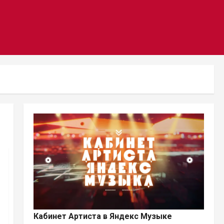
Кабинет Артиста в Яндекс Музыке