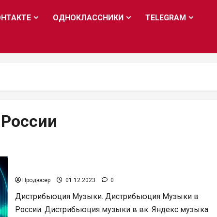
ОНТАКТЕ
ОДНОКЛАССНИКИ
TELEGRAM
 России
Дистрибьюция Музыки
Продюсер
01.12.2023
0
Дистрибьюция Музыки. Дистрибьюция Музыки в
России. Дистрибьюция музыки в вк. Яндекс музыка