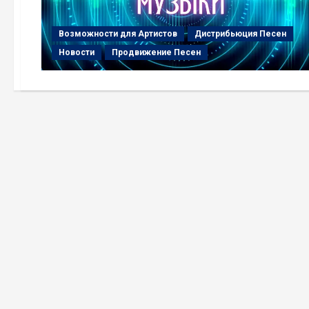
Возможности для Артистов
Дистрибьюция Песен
Новости
Продвижение Песен