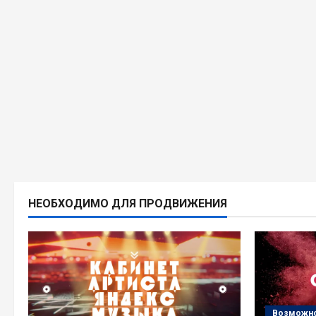
НЕОБХОДИМО ДЛЯ ПРОДВИЖЕНИЯ
Возможно