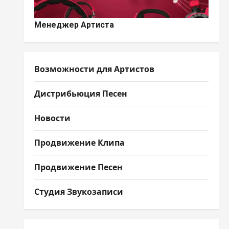
Менеджер Артиста
Возможности для Артистов
Дистрибьюция Песен
Новости
Продвижение Клипа
Продвижение Песен
Студия Звукозаписи