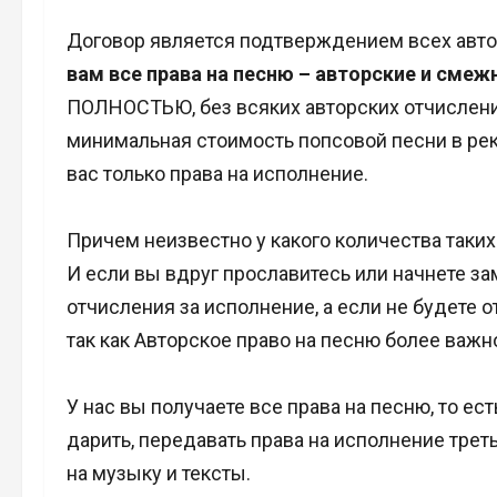
Договор является подтверждением всех авто
вам все права на песню – авторские и смеж
ПОЛНОСТЬЮ, без всяких авторских отчислений
минимальная стоимость попсовой песни в рек
вас только права на исполнение.
Причем неизвестно у какого количества таких
И если вы вдруг прославитесь или начнете за
отчисления за исполнение, а если не будете о
так как Авторское право на песню более важн
У нас вы получаете все права на песню, то ес
дарить, передавать права на исполнение тре
на музыку и тексты.