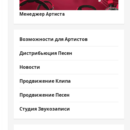
Менеджер Артиста
Возможности для Артистов
Дистрибьюция Песен
Новости
Продвижение Клипа
Продвижение Песен
Студия Звукозаписи