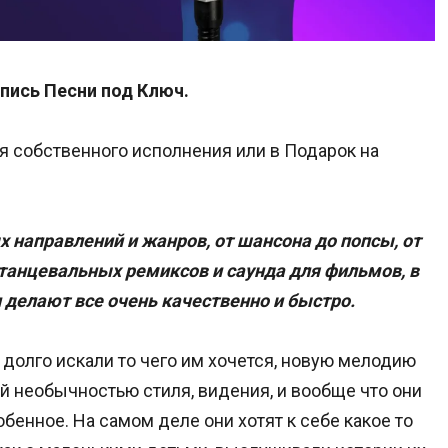
пись Песни под Ключ.
я собственного исполнения или в Подарок на
 направлений и жанров, от шансона до попсы, от
 танцевальных ремиксов и саунда для фильмов, в
елают все очень качественно и быстро.
долго искали то чего им хочется, новую мелодию
й необычностью стиля, видения, и вообще что они
обенное. На самом деле они хотят к себе какое то