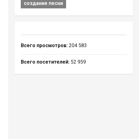
создание песни
Всего просмотров:
204 583
Всего посетителей:
52 959