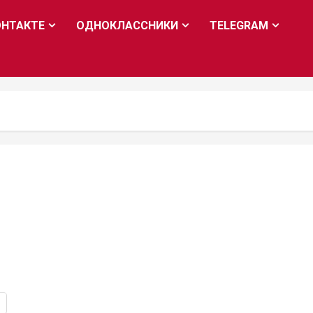
ОНТАКТЕ
ОДНОКЛАССНИКИ
TELEGRAM