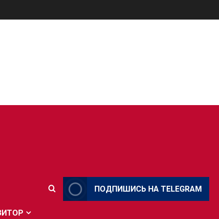
ПОДПИШИСЬ НА TELEGRAM
ЗИТОР