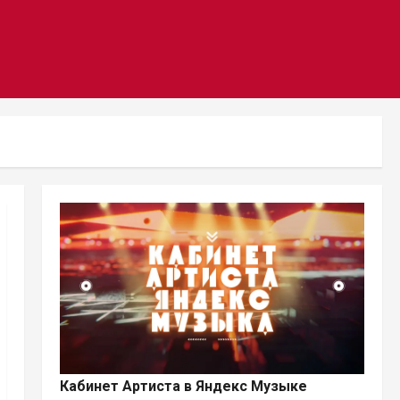
Кабинет Артиста в Яндекс Музыке