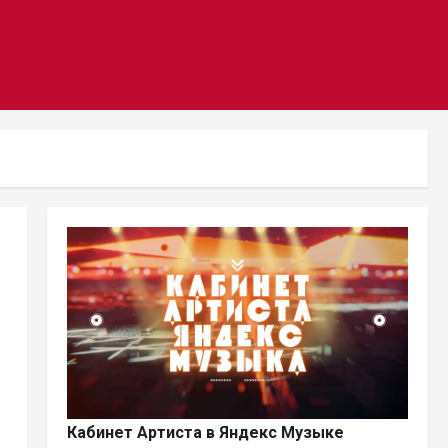
Кабинет Артиста в Яндекс Музыке