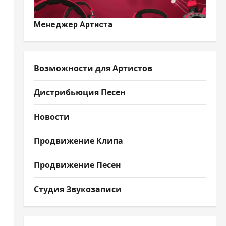
Менеджер Артиста
ы
Возможности для Артистов
Дистрибьюция Песен
Новости
Продвижение Клипа
Продвижение Песен
Студия Звукозаписи