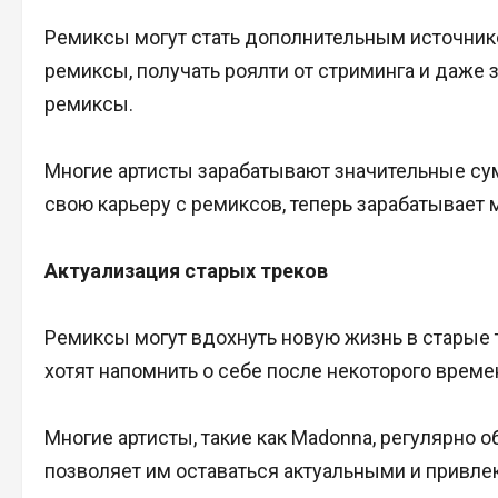
Ремиксы могут стать дополнительным источник
ремиксы, получать роялти от стриминга и даже 
ремиксы.
Многие артисты зарабатывают значительные сум
свою карьеру с ремиксов, теперь зарабатывает 
Актуализация старых треков
Ремиксы могут вдохнуть новую жизнь в старые т
хотят напомнить о себе после некоторого време
Многие артисты, такие как Madonna, регулярно 
позволяет им оставаться актуальными и привле