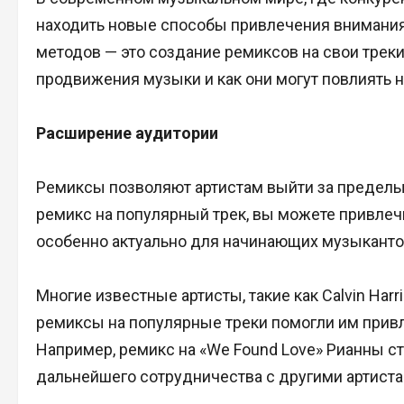
находить новые способы привлечения внимания
методов — это создание ремиксов на свои трек
продвижения музыки и как они могут повлиять н
Расширение аудитории
Ремиксы позволяют артистам выйти за пределы
ремикс на популярный трек, вы можете привлечь
особенно актуально для начинающих музыкантов,
Многие известные артисты, такие как Calvin Harri
ремиксы на популярные треки помогли им прив
Например, ремикс на «We Found Love» Рианны ст
дальнейшего сотрудничества с другими артиста