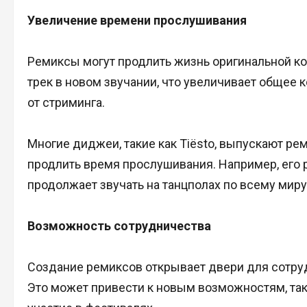
Увеличение времени прослушивания
Ремиксы могут продлить жизнь оригинальной ко
трек в новом звучании, что увеличивает общее 
от стриминга.
Многие диджеи, такие как Tiësto, выпускают ре
продлить время прослушивания. Например, его ре
продолжает звучать на танцполах по всему миру
Возможность сотрудничества
Создание ремиксов открывает двери для сотру
Это может привести к новым возможностям, так