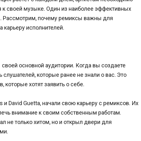
 к своей музыке. Один из наиболее эффективных
и. Рассмотрим, почему ремиксы важны для
а карьеру исполнителей.
 своей основной аудитории. Когда вы создаете
 слушателей, которые ранее не знали о вас. Это
 которые хотят заявить о себе.
s и David Guetta, начали свою карьеру с ремиксов. Их
лечь внимание к своим собственным работам.
ал не только хитом, но и открыл двери для
ми.