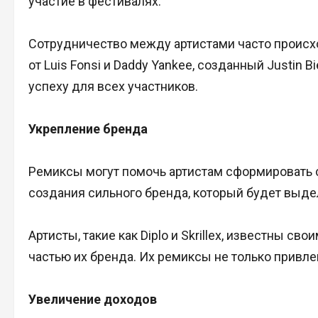
участие в фестивалях.
Сотрудничество между артистами часто происхо
от Luis Fonsi и Daddy Yankee, созданный Justin 
успеху для всех участников.
Укрепление бренда
Ремиксы могут помочь артистам сформировать с
создания сильного бренда, который будет выде
Артисты, такие как Diplo и Skrillex, известны 
частью их бренда. Их ремиксы не только привле
Увеличение доходов