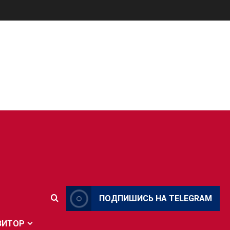
ПОДПИШИСЬ НА TELEGRAM
ЗИТОР