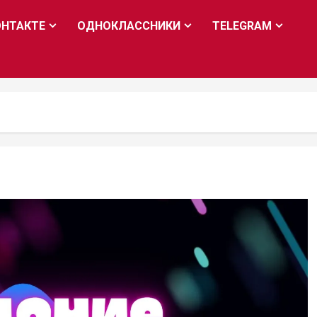
ОНТАКТЕ
ОДНОКЛАССНИКИ
TELEGRAM